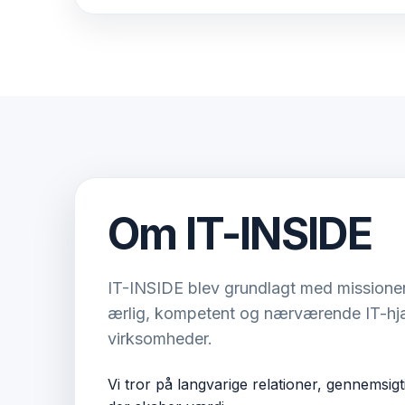
Om IT-INSIDE
IT-INSIDE blev grundlagt med missione
ærlig, kompetent og nærværende IT-hjæ
virksomheder.
Vi tror på langvarige relationer, gennemsigt